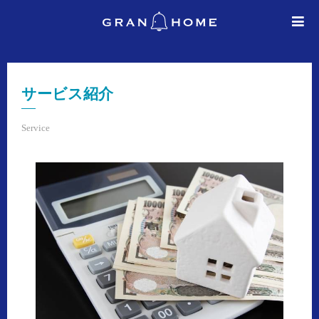
サービス紹介