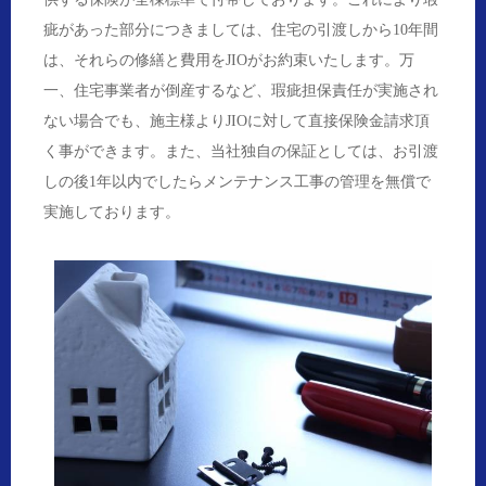
疵があった部分につきましては、住宅の引渡しから10年間
は、それらの修繕と費用をJIOがお約束いたします。万
一、住宅事業者が倒産するなど、瑕疵担保責任が実施され
ない場合でも、施主様よりJIOに対して直接保険金請求頂
く事ができます。また、当社独自の保証としては、お引渡
しの後1年以内でしたらメンテナンス工事の管理を無償で
実施しております。