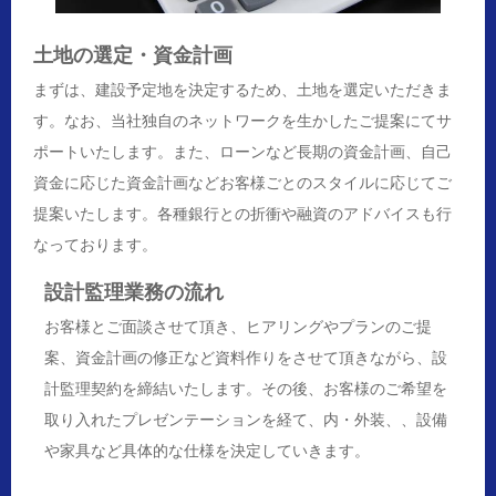
土地の選定・資金計画
まずは、建設予定地を決定するため、土地を選定いただきま
す。なお、当社独自のネットワークを生かしたご提案にてサ
ポートいたします。また、ローンなど長期の資金計画、自己
資金に応じた資金計画などお客様ごとのスタイルに応じてご
提案いたします。各種銀行との折衝や融資のアドバイスも行
なっております。
設計監理業務の流れ
お客様とご面談させて頂き、ヒアリングやプランのご提
案、資金計画の修正など資料作りをさせて頂きながら、設
計監理契約を締結いたします。その後、お客様のご希望を
取り入れたプレゼンテーションを経て、内・外装、、設備
や家具など具体的な仕様を決定していきます。