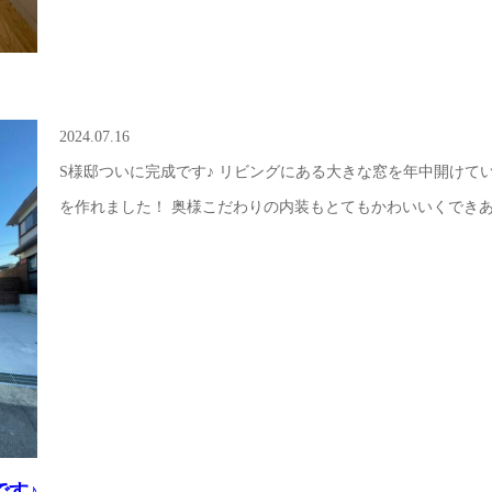
2024.07.16
S様邸ついに完成です♪ リビングにある大きな窓を年中開けて
を作れました！ 奥様こだわりの内装もとてもかわいいくできあ
です♪