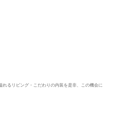
感溢れるリビング・こだわりの内装を是非、この機会に