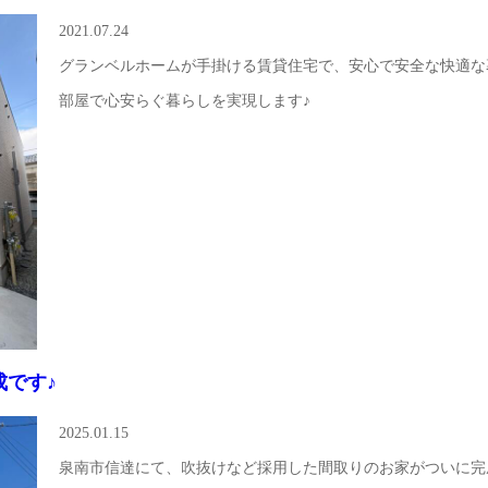
2021.07.24
グランベルホームが手掛ける賃貸住宅で、安心で安全な快適な
部屋で心安らぐ暮らしを実現します♪
成です♪
2025.01.15
泉南市信達にて、吹抜けなど採用した間取りのお家がついに完