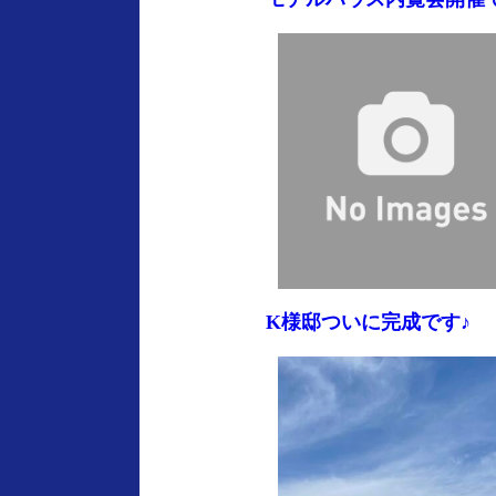
K様邸ついに完成です♪