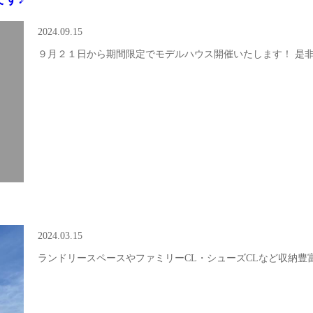
2024.09.15
９月２１日から期間限定でモデルハウス開催いたします！ 是非この機
2024.03.15
ランドリースペースやファミリーCL・シューズCLなど収納豊