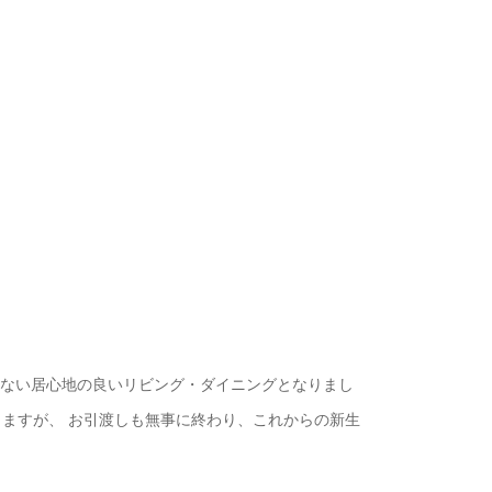
しない居心地の良いリビング・ダイニングとなりまし
りますが、 お引渡しも無事に終わり、これからの新生